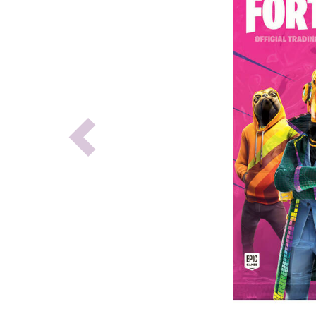
Previous