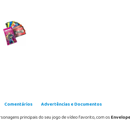
Comentários
Advertências e Documentos
onagens principais do seu jogo de vídeo favorito, com os
Envelope