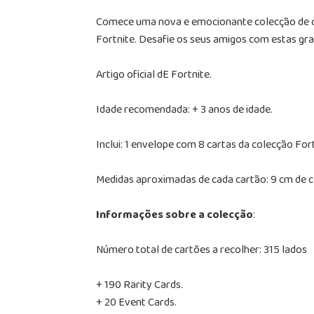
Comece uma nova e emocionante colecção de ca
Fortnite. Desafie os seus amigos com estas gra
Artigo oficial dE Fortnite.
Idade recomendada: + 3 anos de idade.
Inclui: 1 envelope com 8 cartas da colecção For
Medidas aproximadas de cada cartão: 9 cm de 
Informações sobre a colecção
:
Número total de cartões a recolher: 315 lados
+ 190 Rarity Cards.
+ 20 Event Cards.