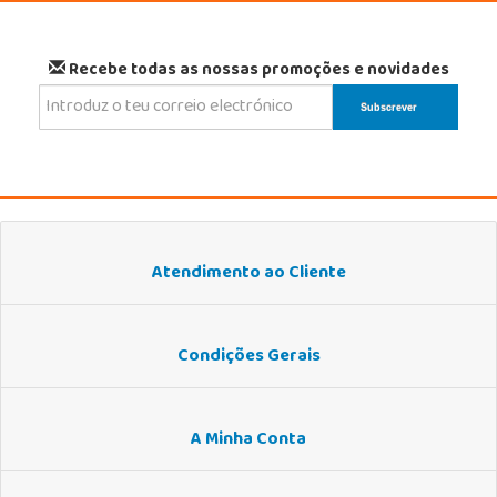
Recebe todas as nossas promoções e novidades
Atendimento ao Cliente
Condições Gerais
A Minha Conta