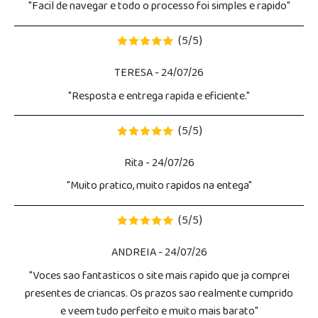
"Facil de navegar e todo o processo foi simples e rapido"
5
5
(
/
)
TERESA
- 24/07/26
"Resposta e entrega rapida e eficiente."
5
5
(
/
)
Rita
- 24/07/26
"Muito pratico, muito rapidos na entega"
5
5
(
/
)
ANDREIA
- 24/07/26
"Voces sao fantasticos o site mais rapido que ja comprei
presentes de criancas. Os prazos sao realmente cumprido
e veem tudo perfeito e muito mais barato"