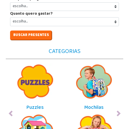
Quanto quero gastar?
BUSCAR PRESENTES
CATEGORIAS
Puzzles
Mochilas