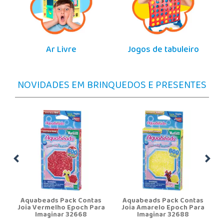
Ar Livre
Jogos de tabuleiro
NOVIDADES EM BRINQUEDOS E PRESENTES
Aquabeads Pack Contas
Aquabeads Pack Contas
Joia Vermelho Epoch Para
Joia Amarelo Epoch Para
Imaginar 32668
Imaginar 32688