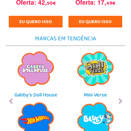
Oferta: 42,
Oferta: 17,
50€
49€
EU QUERO ISSO
EU QUERO ISSO
MARCAS EM TENDÊNCIA
Gabby's Doll House
Mini Verse