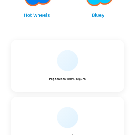
Hot Wheels
Bluey
Pagamento 100% seguro