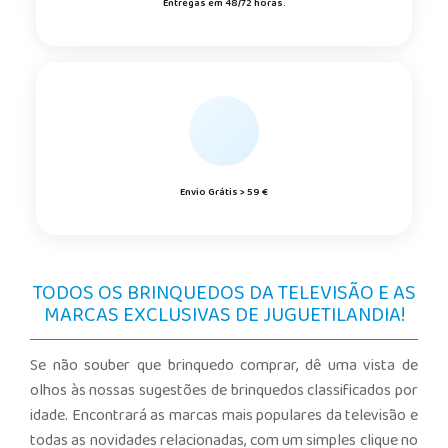
Entregas em 48/72 horas.
Envio Grátis > 59 €
TODOS OS BRINQUEDOS DA TELEVISÃO E AS
MARCAS EXCLUSIVAS DE JUGUETILANDIA!
Se não souber que brinquedo comprar, dê uma vista de
olhos às nossas sugestões de brinquedos classificados por
idade. Encontrará as marcas mais populares da televisão e
todas as novidades relacionadas, com um simples clique no