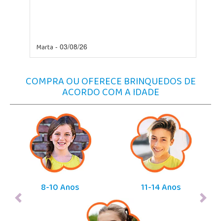
Marta
-
03/08/26
COMPRA OU OFERECE BRINQUEDOS DE
ACORDO COM A IDADE
8-10 Anos
11-14 Anos