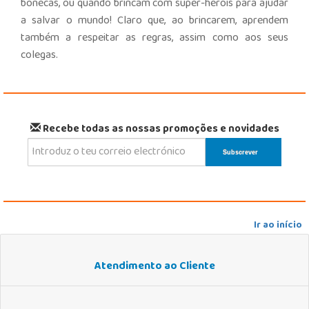
bonecas, ou quando brincam com super-heróis para ajudar
a salvar o mundo! Claro que, ao brincarem, aprendem
também a respeitar as regras, assim como aos seus
colegas.
Recebe todas as nossas promoções e novidades
Ir ao início
Atendimento ao Cliente