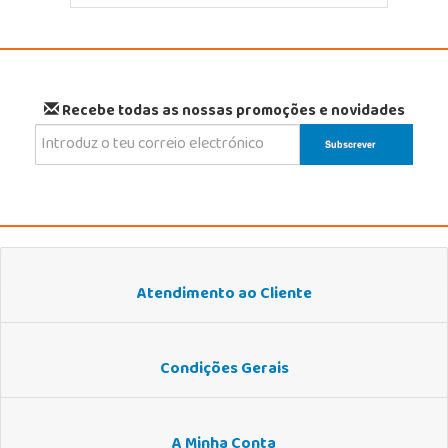
Recebe todas as nossas promoções e novidades
Atendimento ao Cliente
Condições Gerais
A Minha Conta