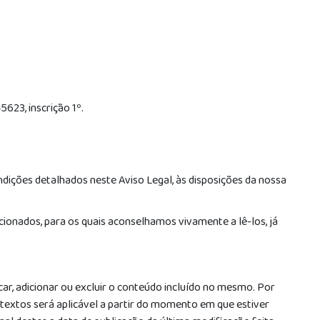
5623, inscrição 1º.
dições detalhados neste Aviso Legal, às disposições da nossa
ionados, para os quais aconselhamos vivamente a lê-los, já
car, adicionar ou excluir o conteúdo incluído no mesmo. Por
 textos será aplicável a partir do momento em que estiver