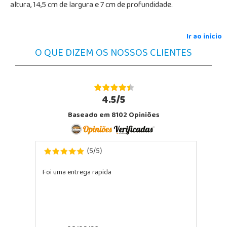
altura, 14,5 cm de largura e 7 cm de profundidade.
Ir ao início
O QUE DIZEM OS NOSSOS CLIENTES
4.5/5
Baseado em 8102 Opiniões
5
5
(
/
)
Foi uma entrega rapida