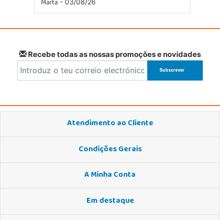
Marta
- 03/08/26
Recebe todas as nossas promoções e novidades
Atendimento ao Cliente
Condições Gerais
A Minha Conta
Em destaque