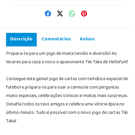
Descrição
Comentários
Avisos
Prepara-te para um jogo de muita tensão e diversão! Ao
levares para casa o novo e apaixonante Tiki Taka de Hellofun!!
Consegue este genial jogo de cartas com temática especial de
futebol e prepara-te para suar a camisola com perguntas
muito especiais, celebrações icónicas e muitas mais surpresas.
Desafia todos os teus amigos e celebra uma vitória épica no
último minuto. Tudo é possível com o novo jogo de cartas Tiki
Taka!