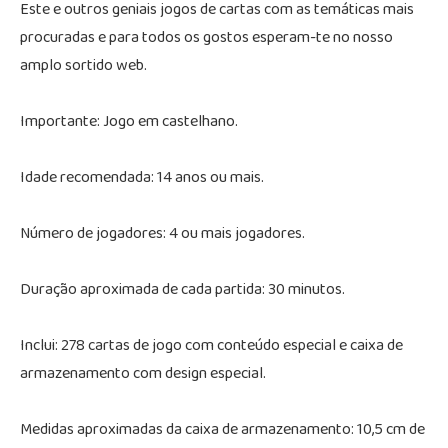
Este e outros geniais jogos de cartas com as temáticas mais
procuradas e para todos os gostos esperam-te no nosso
amplo sortido web.
Importante: Jogo em castelhano.
Idade recomendada: 14 anos ou mais.
Número de jogadores: 4 ou mais jogadores.
Duração aproximada de cada partida: 30 minutos.
Inclui: 278 cartas de jogo com conteúdo especial e caixa de
armazenamento com design especial.
Medidas aproximadas da caixa de armazenamento: 10,5 cm de