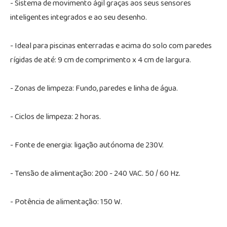
- Sistema de movimento ágil graças aos seus sensores
inteligentes integrados e ao seu desenho.
- Ideal para piscinas enterradas e acima do solo com paredes
rígidas de até: 9 cm de comprimento x 4 cm de largura.
- Zonas de limpeza: Fundo, paredes e linha de água.
- Ciclos de limpeza: 2 horas.
- Fonte de energia: ligação autónoma de 230V.
- Tensão de alimentação: 200 - 240 VAC. 50 / 60 Hz.
- Potência de alimentação: 150 W.