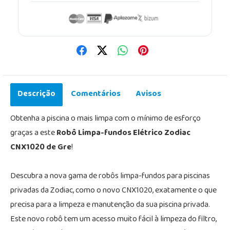
Descrição
Comentários
Avisos
Obtenha a piscina o mais limpa com o mínimo de esforço
graças a este
Robô Limpa-fundos Elétrico Zodiac
CNX1020 de Gre
!
Descubra a nova gama de robôs limpa-fundos para piscinas
privadas da Zodiac, como o novo CNX1020, exatamente o que
precisa para a limpeza e manutenção da sua piscina privada.
Este novo robô tem um acesso muito fácil à limpeza do filtro,