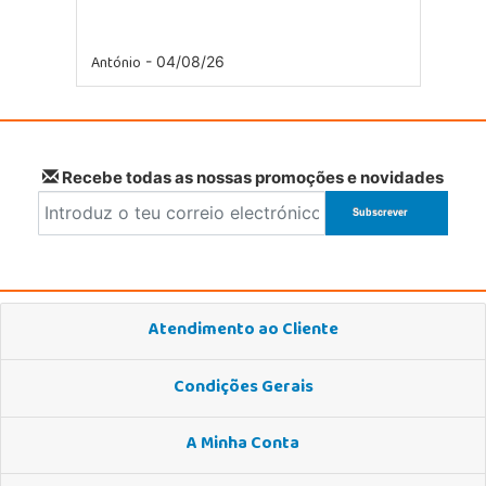
António
- 04/08/26
Recebe todas as nossas promoções e novidades
Atendimento ao Cliente
Condições Gerais
A Minha Conta