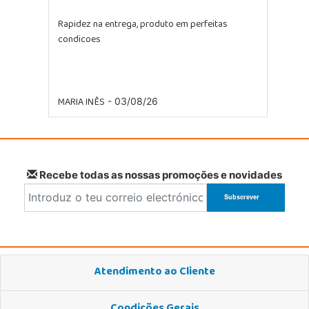
Rapidez na entrega, produto em perfeitas
condicoes
MARIA INÊS
- 03/08/26
Recebe todas as nossas promoções e novidades
Atendimento ao Cliente
Condições Gerais