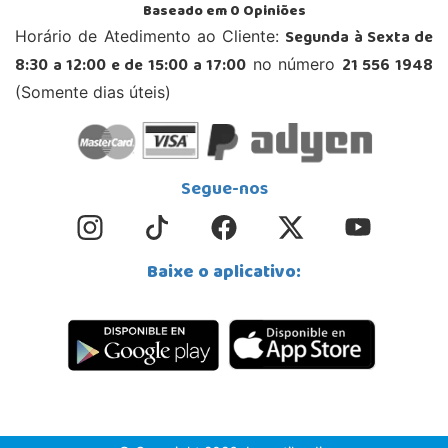
Baseado em
0
Opiniões
Segunda à Sexta de
Horário de Atedimento ao Cliente:
8:30 a 12:00 e de 15:00 a 17:00
21 556 1948
no número
(Somente dias úteis)
Segue-nos
Baixe o aplicativo: