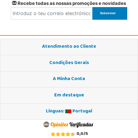
Recebe todas as nossas promoções e novidades
Atendimento ao Cliente
Condições Gerais
A Minha Conta
Em destaque
Línguas:
Portugal
0,0
/
5