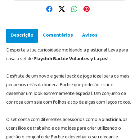
Descrição
Comentários
Avisos
Desperta a tua curiosidade moldando a plasticina! Leva para
casa o set de
Playdoh Barbie Volantes y Laços
!
Desfruta de um novo e genial pack de jogo ideal para os mais
pequenos e fãs da boneca Barbie que poderão criar e
desenhar um look extremamente especial. Um conjunto de
cor rosa com saia com folhos e top de alças com laços roxos.
O set conta com diferentes acessórios como a plasticina, os
utensílios de trabalho e os moldes para criar utilizando o
padrão o conjunto de Barbie e desenhar o seu elegante