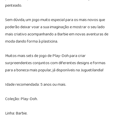
penteado.
Sem dúvida, um jogo muito especial para os mais novos que
poderão deixar voar a sua imaginação e mostrar o seu lado
mais criativo acompanhando a Barbie em novas aventuras de
moda dando forma à plasticina.
Muitos mais sets de jogo de Play-Doh para criar
surpreendentes conjuntos com diferentes designs e formas
para a boneca mais popular, já disponíveis na Juguetilandia!
Idade recomendada: 5 anos ou mais.
Coleção: Play-Doh.
Linha: Barbie.