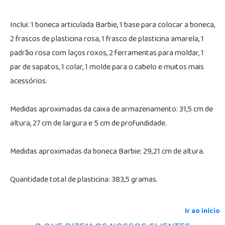
Inclui: 1 boneca articulada Barbie, 1 base para colocar a boneca,
2 frascos de plasticina rosa, 1 frasco de plasticina amarela, 1
padrão rosa com laços roxos, 2 ferramentas para moldar, 1
par de sapatos, 1 colar, 1 molde para o cabelo e muitos mais
acessórios.
Medidas aproximadas da caixa de armazenamento: 31,5 cm de
altura, 27 cm de largura e 5 cm de profundidade.
Medidas aproximadas da boneca Barbie: 29,21 cm de altura.
Quantidade total de plasticina: 383,5 gramas.
Ir ao início