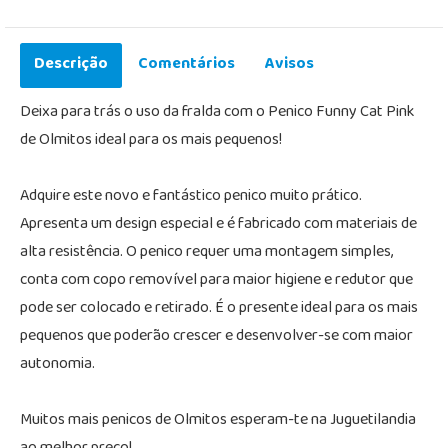
Descrição
Comentários
Avisos
Deixa para trás o uso da fralda com o Penico Funny Cat Pink
de Olmitos ideal para os mais pequenos!
Adquire este novo e fantástico penico muito prático.
Apresenta um design especial e é fabricado com materiais de
alta resistência. O penico requer uma montagem simples,
conta com copo removível para maior higiene e redutor que
pode ser colocado e retirado. É o presente ideal para os mais
pequenos que poderão crescer e desenvolver-se com maior
autonomia.
Muitos mais penicos de Olmitos esperam-te na Juguetilandia