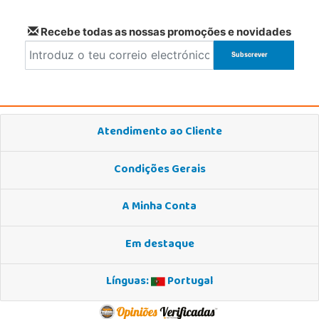
Recebe todas as nossas promoções e novidades
Atendimento ao Cliente
Condições Gerais
A Minha Conta
Em destaque
Línguas:
Portugal