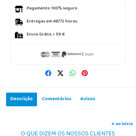
Pagamento 100% seguro
Entregas em 48/72 horas.
Envio Grátis > 59 €
Descrição
Comentários
Avisos
Ir ao início
O QUE DIZEM OS NOSSOS CLIENTES