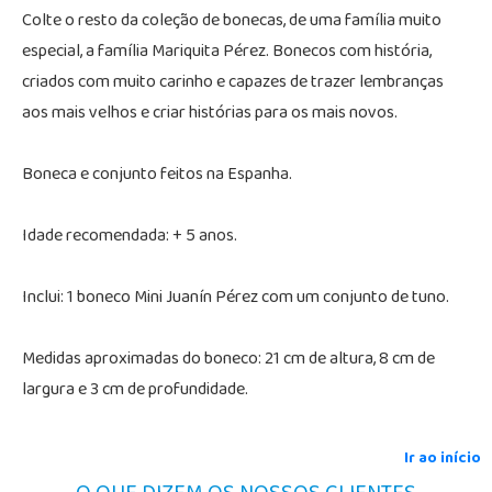
Colte o resto da coleção de bonecas, de uma família muito
especial, a família Mariquita Pérez. Bonecos com história,
criados com muito carinho e capazes de trazer lembranças
aos mais velhos e criar histórias para os mais novos.
Boneca e conjunto feitos na Espanha.
Idade recomendada: + 5 anos.
Inclui: 1 boneco Mini Juanín Pérez com um conjunto de tuno.
Medidas aproximadas do boneco: 21 cm de altura, 8 cm de
largura e 3 cm de profundidade.
Ir ao início