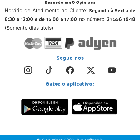
Baseado em
0
Opiniões
Segunda à Sexta de
Horário de Atedimento ao Cliente:
8:30 a 12:00 e de 15:00 a 17:00
21 556 1948
no número
(Somente dias úteis)
Segue-nos
Baixe o aplicativo: