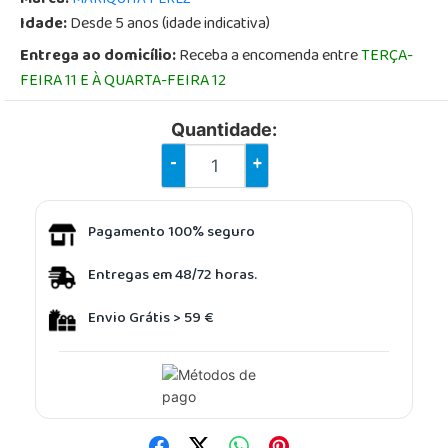
Idade:
Desde 5 anos (idade indicativa)
Entrega ao domicílio:
Receba a encomenda entre
TERÇA-
FEIRA 11 E À QUARTA-FEIRA 12
Quantidade:
-
+
Pagamento 100% seguro
Entregas em 48/72 horas.
Envio Grátis > 59 €