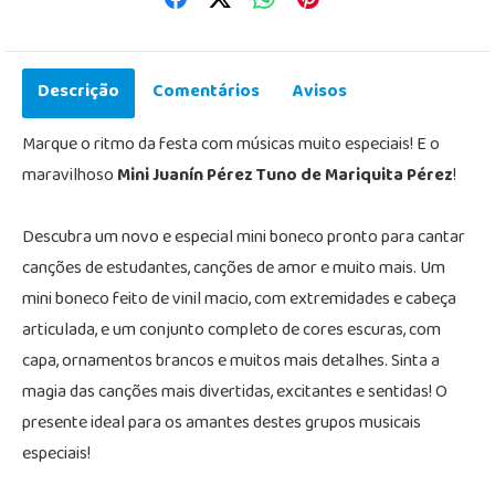
Descrição
Comentários
Avisos
Marque o ritmo da festa com músicas muito especiais! E o
maravilhoso
Mini Juanín Pérez Tuno de Mariquita Pérez
!
Descubra um novo e especial mini boneco pronto para cantar
canções de estudantes, canções de amor e muito mais. Um
mini boneco feito de vinil macio, com extremidades e cabeça
articulada, e um conjunto completo de cores escuras, com
capa, ornamentos brancos e muitos mais detalhes. Sinta a
magia das canções mais divertidas, excitantes e sentidas! O
presente ideal para os amantes destes grupos musicais
especiais!