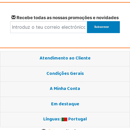
Recebe todas as nossas promoções e novidades
Atendimento ao Cliente
Condições Gerais
A Minha Conta
Em destaque
Línguas:
Portugal