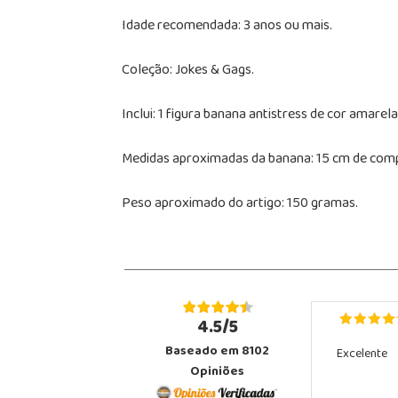
Idade recomendada: 3 anos ou mais.
Coleção: Jokes & Gags.
Inclui: 1 figura banana antistress de cor amare
Medidas aproximadas da banana: 15 cm de compr
Peso aproximado do artigo: 150 gramas.
4.5/5
Baseado em 8102
Excelente
Opiniões