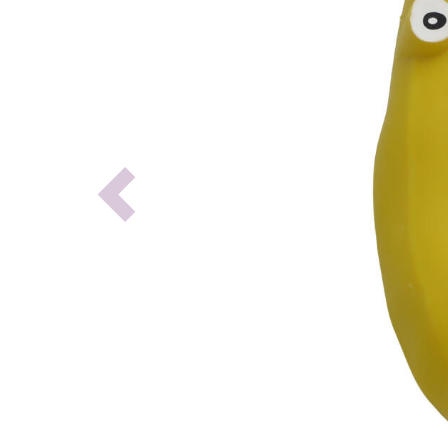
Previous