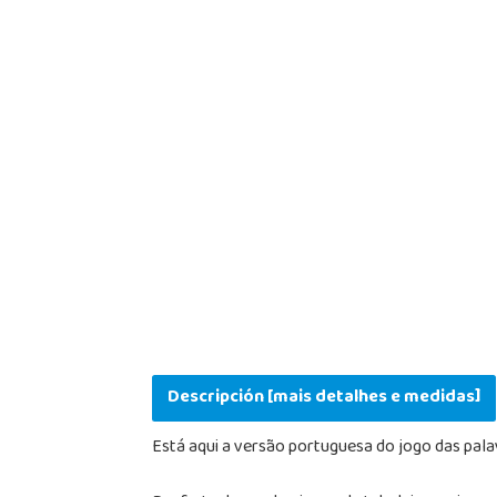
Descripción [mais detalhes e medidas]
Está aqui a versão portuguesa do jogo das pala