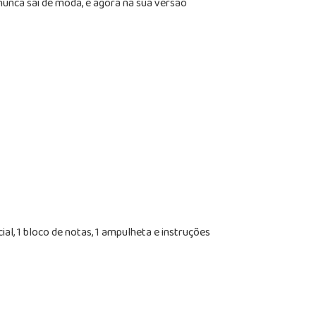
nunca sai de moda, e agora na sua versão
ial, 1 bloco de notas, 1 ampulheta e instruções