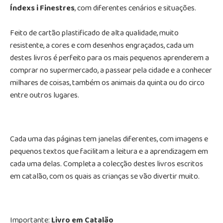
Índexs i Finestres
, com diferentes cenários e situações.
Feito de cartão plastificado de alta qualidade, muito
resistente, a cores e com desenhos engraçados, cada um
destes livros é perfeito para os mais pequenos aprenderem a
comprar no supermercado, a passear pela cidade e a conhecer
milhares de coisas, também os animais da quinta ou do circo
entre outros lugares.
Cada uma das páginas tem janelas diferentes, com imagens e
pequenos textos que facilitam a leitura e a aprendizagem em
cada uma delas. Completa a colecção destes livros escritos
em catalão, com os quais as crianças se vão divertir muito.
Importante:
Livro em Catalão