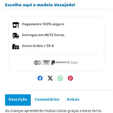
Escolhe aqui o modelo desejado!
Pagamento 100% seguro
Entregas em 48/72 horas.
Envio Grátis > 59 €
Descrição
Comentários
Avisos
As crianças aprenderão muitas coisas graças a estes livros