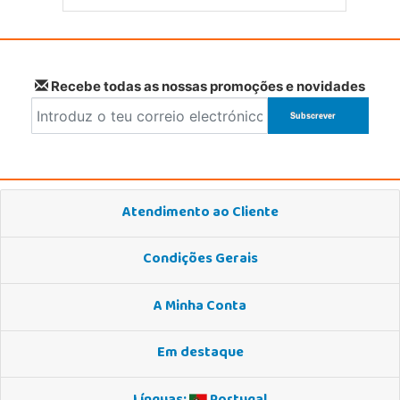
Recebe todas as nossas promoções e novidades
Atendimento ao Cliente
Condições Gerais
A Minha Conta
Em destaque