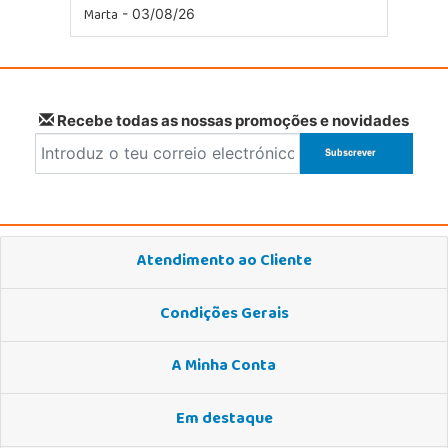
Marta
- 03/08/26
Recebe todas as nossas promoções e novidades
Atendimento ao Cliente
Condições Gerais
A Minha Conta
Em destaque