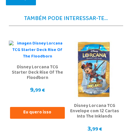
TAMBÉM PODE INTERESSAR-TE...
Disney Lorcana TCG
Starter Deck Rise Of The
Floodborn
9,
99 €
Disney Lorcana TCG
Envelope com 12 Cartas
Eu quero isso
Into The Inklands
3,
99 €