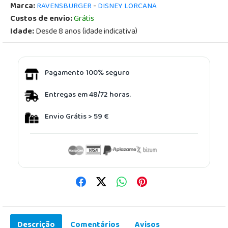
Marca:
-
RAVENSBURGER
DISNEY LORCANA
Custos de envio:
Grátis
Idade:
Desde 8 anos (idade indicativa)
Pagamento 100% seguro
Entregas em 48/72 horas.
Envio Grátis > 59 €
Descrição
Comentários
Avisos