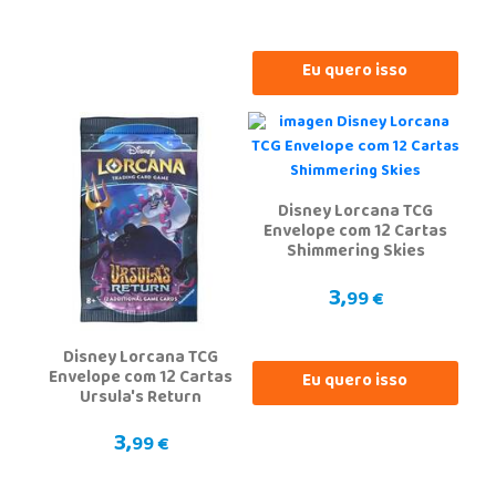
Eu quero isso
Disney Lorcana TCG
Envelope com 12 Cartas
Shimmering Skies
3,
99 €
Disney Lorcana TCG
Envelope com 12 Cartas
Eu quero isso
Ursula's Return
3,
99 €