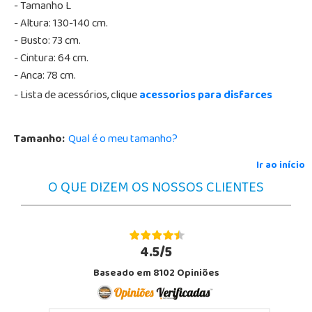
- Tamanho L
- Altura: 130-140 cm.
- Busto: 73 cm.
- Cintura: 64 cm.
- Anca: 78 cm.
- Lista de acessórios, clique
acessorios para disfarces
Tamanho:
Qual é o meu tamanho?
Ir ao início
O QUE DIZEM OS NOSSOS CLIENTES
4.5/5
Baseado em 8102 Opiniões