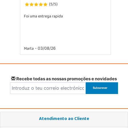
5
5
(
/
)
Foi uma entrega rapida
Marta
- 03/08/26
Recebe todas as nossas promoções e novidades
Atendimento ao Cliente