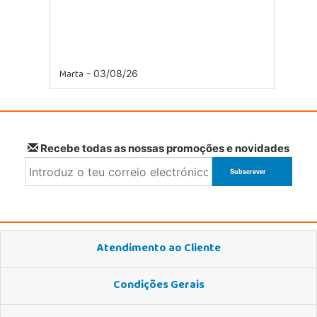
Marta
- 03/08/26
Recebe todas as nossas promoções e novidades
Atendimento ao Cliente
Condições Gerais