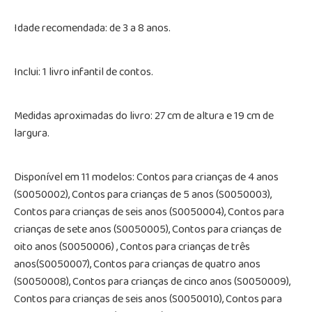
Idade recomendada: de 3 a 8 anos.
Inclui: 1 livro infantil de contos.
Medidas aproximadas do livro: 27 cm de altura e 19 cm de
largura.
Disponível em 11 modelos: Contos para crianças de 4 anos
(S0050002), Contos para crianças de 5 anos (S0050003),
Contos para crianças de seis anos (S0050004), Contos para
crianças de sete anos (S0050005), Contos para crianças de
oito anos (S0050006) , Contos para crianças de três
anos(S0050007), Contos para crianças de quatro anos
(S0050008), Contos para crianças de cinco anos (S0050009),
Contos para crianças de seis anos (S0050010), Contos para