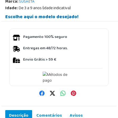
Marca:
SUSAETA
Idade:
De 3 a 9 anos (idade indicativa)
Escolhe aqui o modelo desejado!
Pagamento 100% seguro
Entregas em 48/72 horas.
Envio Grátis > 59 €
Descrição
Comentários
Avisos