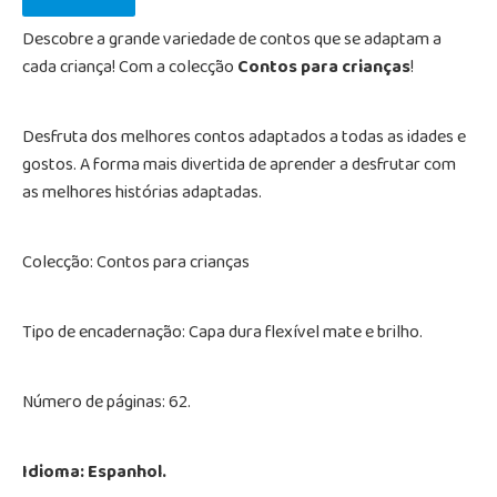
Descobre a grande variedade de contos que se adaptam a
cada criança! Com a colecção
Contos para crianças
!
Desfruta dos melhores contos adaptados a todas as idades e
gostos. A forma mais divertida de aprender a desfrutar com
as melhores histórias adaptadas.
Colecção: Contos para crianças
Tipo de encadernação: Capa dura flexível mate e brilho.
Número de páginas: 62.
Idioma: Espanhol.