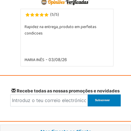
5
5
(
/
)
Rapidez na entrega, produto em perfeitas
condicoes
MARIA INÊS
- 03/08/26
Recebe todas as nossas promoções e novidades