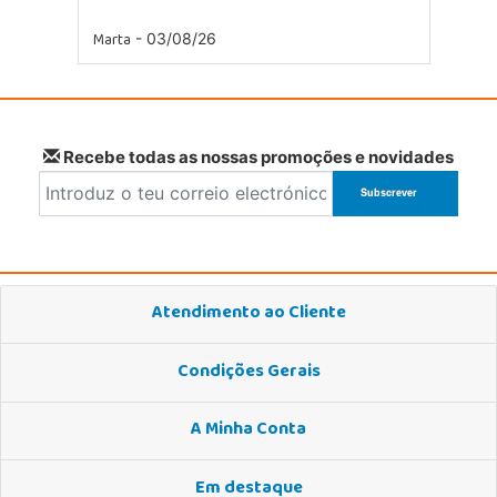
Marta
- 03/08/26
Recebe todas as nossas promoções e novidades
Atendimento ao Cliente
Condições Gerais
A Minha Conta
Em destaque