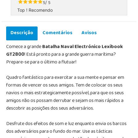
5
5
/
Top ! Recomendo
Descrição
Comentários
Avisos
Comece a grande
Batalha Naval Electrónico Lexibook
GT2800
! Está pronto para a grande guerra marítima?
Prepare-se para o último a flutuar!
Quadro fantástico para exercitar a sua mente e pensar em
formas de vencer os seus amigos. Tem de colocar os seus
navios o mais estrategicamente possível, para que os seus
amigos não os possam derrubar e sejam os mais rápidos a
descobrir as posições dos seus adversários.
Desfrute dos efeitos de som e luz enquanto envia os barcos
dos adversários para o fundo do mar. Use as tácticas