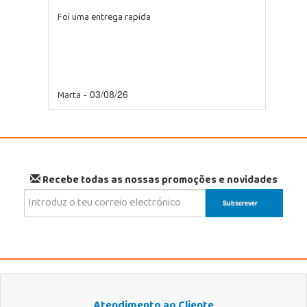
Foi uma entrega rapida
Marta
- 03/08/26
Recebe todas as nossas promoções e novidades
Atendimento ao Cliente