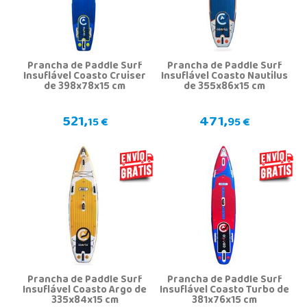
Prancha de Paddle Surf
Prancha de Paddle Surf
Insuflável Coasto Cruiser
Insuflável Coasto Nautilus
de 398x78x15 cm
de 355x86x15 cm
521,
471,
15 €
95 €
Prancha de Paddle Surf
Prancha de Paddle Surf
Insuflável Coasto Argo de
Insuflável Coasto Turbo de
335x84x15 cm
381x76x15 cm