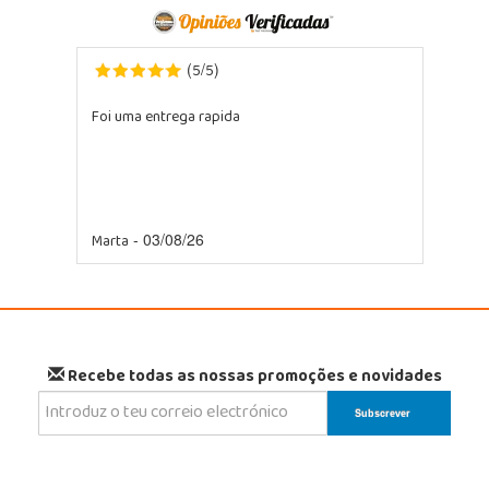
5
5
(
/
)
Foi uma entrega rapida
Marta
- 03/08/26
Recebe todas as nossas promoções e novidades