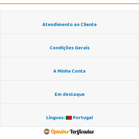
Atendimento ao Cliente
Condições Gerais
A Minha Conta
Em destaque
Línguas:
Portugal