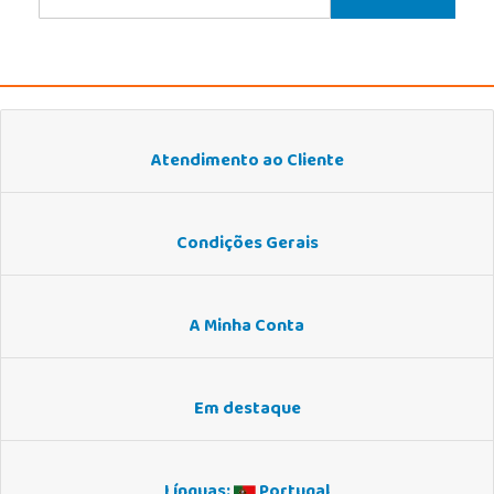
Atendimento ao Cliente
Condições Gerais
A Minha Conta
Em destaque
Línguas:
Portugal