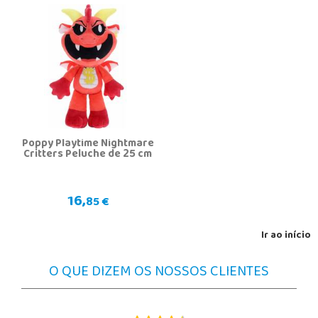
Poppy Playtime Nightmare
Critters Peluche de 25 cm
16,
85 €
Ir ao início
O QUE DIZEM OS NOSSOS CLIENTES