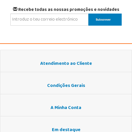
Recebe todas as nossas promoções e novidades
Atendimento ao Cliente
Condições Gerais
A Minha Conta
Em destaque