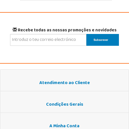
Recebe todas as nossas promoções e novidades
Atendimento ao Cliente
Condições Gerais
A Minha Conta