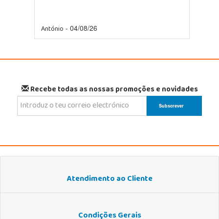
António
- 04/08/26
Recebe todas as nossas promoções e novidades
Atendimento ao Cliente
Condições Gerais