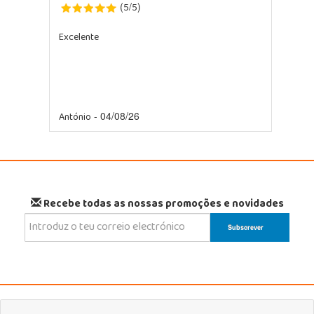
5
5
(
/
)
Excelente
António
- 04/08/26
Recebe todas as nossas promoções e novidades