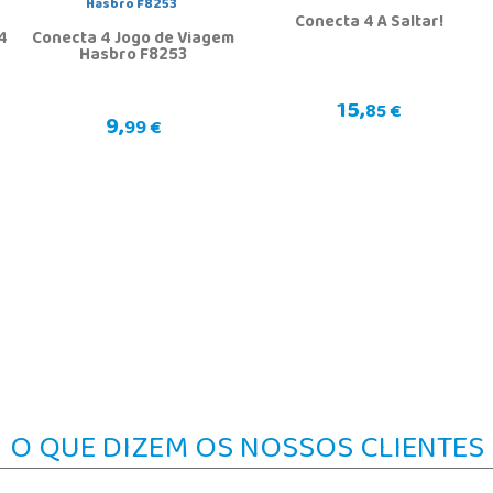
Conecta 4 A Saltar!
4
Conecta 4 Jogo de Viagem
Hasbro F8253
15,
85 €
9,
99 €
O QUE DIZEM OS NOSSOS CLIENTES