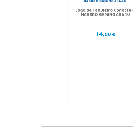
Jogo de Tabuleiro Conecta 
HASBRO GAMING A5640
14,
00 €