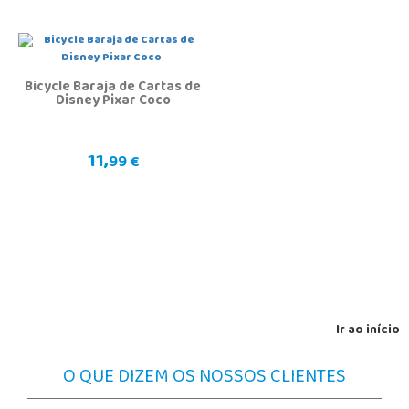
Bicycle Baraja de Cartas de
Disney Pixar Coco
11,
99 €
Ir ao início
O QUE DIZEM OS NOSSOS CLIENTES