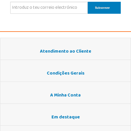
Atendimento ao Cliente
Condições Gerais
A Minha Conta
Em destaque