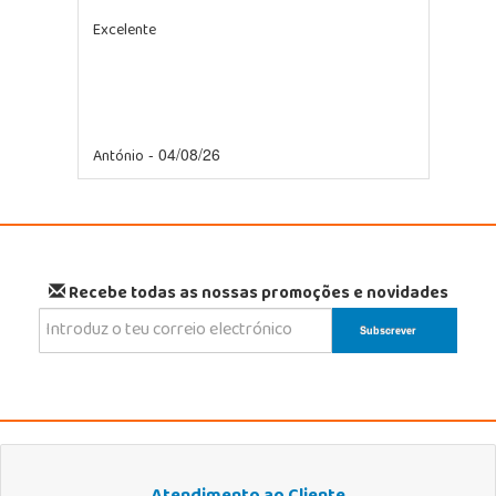
Excelente
António
- 04/08/26
Recebe todas as nossas promoções e novidades