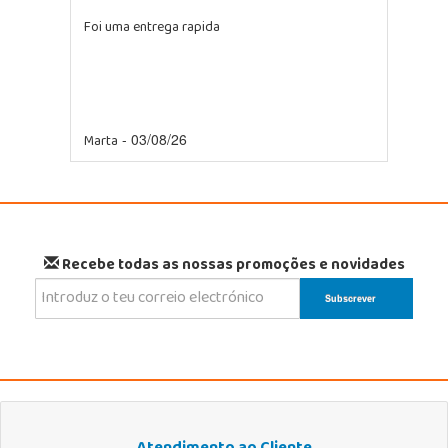
Foi uma entrega rapida
Marta
- 03/08/26
Recebe todas as nossas promoções e novidades