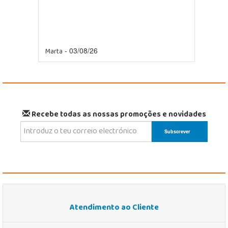
Marta
- 03/08/26
Recebe todas as nossas promoções e novidades
Atendimento ao Cliente