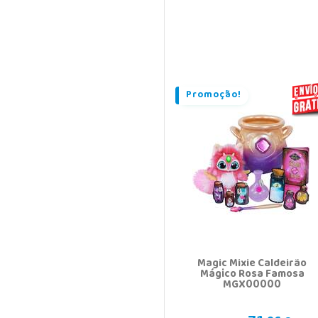
Promoção!
Magic Mixie Caldeirão
Mágico Rosa Famosa
MGX00000