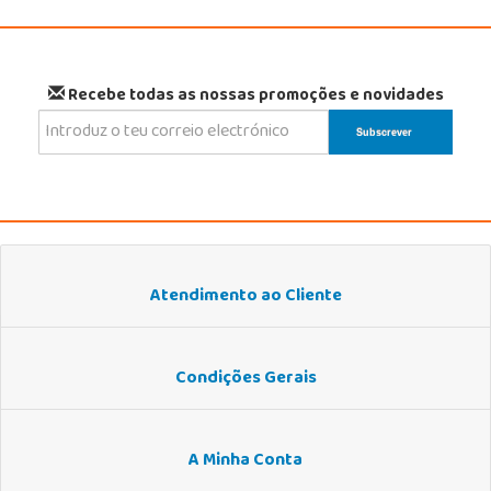
Recebe todas as nossas promoções e novidades
Atendimento ao Cliente
Condições Gerais
A Minha Conta